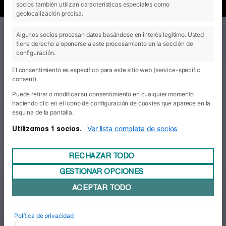
socios también utilizan características especiales como
geolocalización precisa.
Algunos socios procesan datos basándose en interés legítimo. Usted
tiene derecho a oponerse a este procesamiento en la sección de
configuración.
El consentimiento es específico para este sitio web (service-specific
consent).
Puede retirar o modificar su consentimiento en cualquier momento
haciendo clic en el icono de configuración de cookies que aparece en la
esquina de la pantalla.
Ver lista completa de socios
Utilizamos 1 socios.
RECHAZAR TODO
GESTIONAR OPCIONES
ACEPTAR TODO
Política de privacidad
|