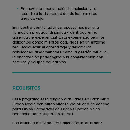
Promover la coeducación, la inclusión y el
respeto a la diversidad desde los primeros
años de vida.
En nuestro centro, además, apostamos por una
formación práctica, dinámica y centrada en el
aprendizaje experiencial. Esta experiencia permite
aplicar los conocimientos adquiridos en un entorno
real, enriquecer el aprendizaje y desarrollar
habilidades fundamentales como la gestión del aula,
la observación pedagógica o la comunicación con
familias y equipos educativos.
REQUISITOS
Este programa está dirigido a titulados en Bachiller o
Grado Medio con curso puente y/o prueba de acceso
para Ciclos Formativos de Grado Superior. No es
necesario haber superado la PAU..
Los alumnos del Grado en Educación Infantil son: