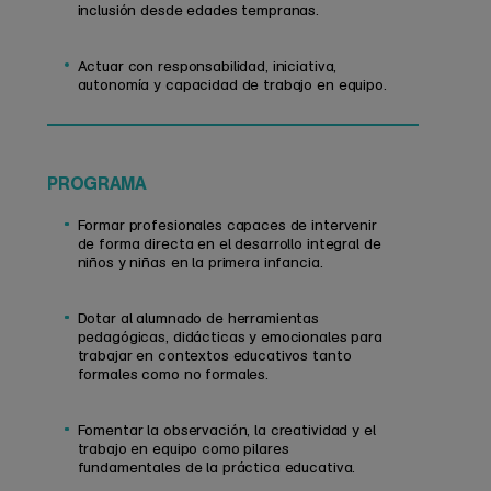
inclusión desde edades tempranas.
Actuar con responsabilidad, iniciativa,
autonomía y capacidad de trabajo en equipo.
PROGRAMA
Formar profesionales capaces de intervenir
de forma directa en el desarrollo integral de
niños y niñas en la primera infancia.
Dotar al alumnado de herramientas
pedagógicas, didácticas y emocionales para
trabajar en contextos educativos tanto
formales como no formales.
Fomentar la observación, la creatividad y el
trabajo en equipo como pilares
fundamentales de la práctica educativa.