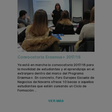
Convocatoria Erasmus+ 2017/18
Ya está en marcha la convocatoria 2017/18 para
la movilidad de estudiantes y el aprendizaje en el
extranjero dentro del marco del Programa
Erasmus+. En concreto, Foro Europeo Escuela de
Negocios de Navarra ofrece 10 becas a aquellos
estudiantes que estén cursando un Ciclo de
Formación ...
VER MÁS