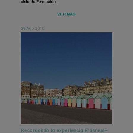
ciclo de Formación ...
VER MÁS
29 Ago 2018
Recordando la experiencia Erasmus+