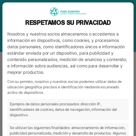
RESPETAMOS SU PRIVACIDAD
Nosotros y nuestros socios almacenamos o accedemos a
información en dispositivos, como cookies, y procesamos
datos personales, como identificadores únicos e información
estándar enviada por un dispositivo, para publicidad y
contenido personalizados, medición de anuncios y contenido,
e información sobre audiencias, así como para desarrollar y
mejorar productos.
ETIQUETA
APRENDIZAJE
Con su permiso, nosotros y nuestros socios podemos utilizar datos de
ubicación geográfica precisos e identificación mediante escaneado
activo de dispositivos.
ARCHIVO
CATEGORÍAS
Ejemplos de datos personales procesados: dirección IP,
identificadores de cookies, datos de navegación, información del
dispositivo.
Se utilizan las siguientes finalidades: almacenamiento de información,
publicidad personalizada, medición y desarrollo de productos. Algunos