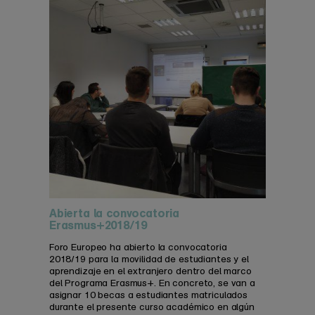
Abierta la convocatoria
Erasmus+2018/19
Foro Europeo ha abierto la convocatoria
2018/19 para la movilidad de estudiantes y el
aprendizaje en el extranjero dentro del marco
del Programa Erasmus+. En concreto, se van a
asignar 10 becas a estudiantes matriculados
durante el presente curso académico en algún