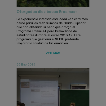
Otorgadas diez becas Erasmus+
La experiencia internacional cada vez está más
cerca para los diez alumnos de Grado Superior
que han obtenido la beca que otorga el
Programa Erasmus+ para la movilidad de
estudiantes durante el curso 2018/19. Este
programa que gestiona el SEPIE pretende
mejorar la calidad de la Formación ...
VER MÁS
25 Ene 2019