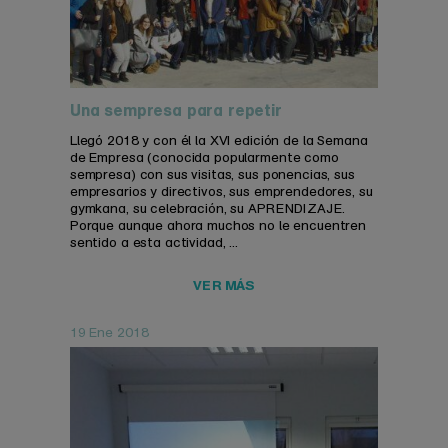
Una sempresa para repetir
Llegó 2018 y con él la XVI edición de la Semana
de Empresa (conocida popularmente como
sempresa) con sus visitas, sus ponencias, sus
empresarios y directivos, sus emprendedores, su
gymkana, su celebración, su APRENDIZAJE.
Porque aunque ahora muchos no le encuentren
sentido a esta actividad, ...
VER MÁS
19 Ene 2018