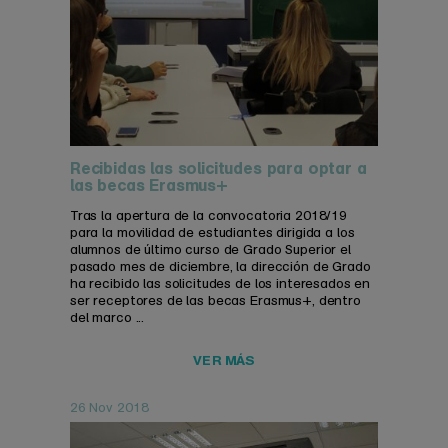
Recibidas las solicitudes para optar a
las becas Erasmus+
Tras la apertura de la convocatoria 2018/19
para la movilidad de estudiantes dirigida a los
alumnos de último curso de Grado Superior el
pasado mes de diciembre, la dirección de Grado
ha recibido las solicitudes de los interesados en
ser receptores de las becas Erasmus+, dentro
del marco ...
VER MÁS
26 Nov 2018