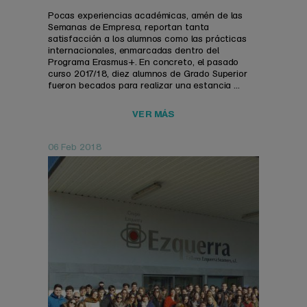
Pocas experiencias académicas, amén de las
Semanas de Empresa, reportan tanta
satisfacción a los alumnos como las prácticas
internacionales, enmarcadas dentro del
Programa Erasmus+. En concreto, el pasado
curso 2017/18, diez alumnos de Grado Superior
fueron becados para realizar una estancia ...
VER MÁS
06 Feb 2018