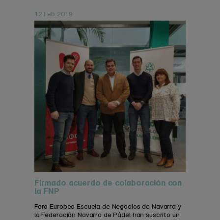
12 Feb 2019
Firmado acuerdo de colaboración con
la FNP
Foro Europeo Escuela de Negocios de Navarra y
la Federación Navarra de Pádel han suscrito un