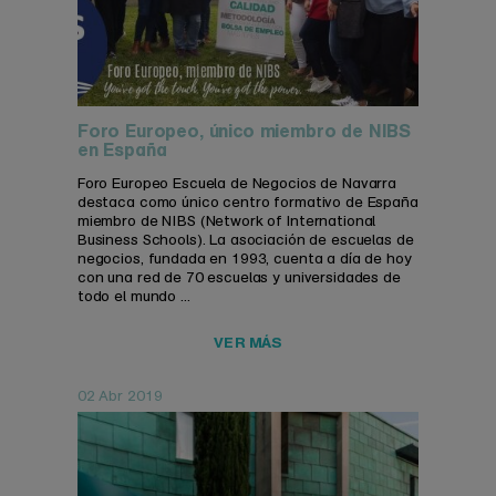
Foro Europeo, único miembro de NIBS
en España
Foro Europeo Escuela de Negocios de Navarra
destaca como único centro formativo de España
miembro de NIBS (Network of International
Business Schools). La asociación de escuelas de
negocios, fundada en 1993, cuenta a día de hoy
con una red de 70 escuelas y universidades de
todo el mundo ...
VER MÁS
02 Abr 2019