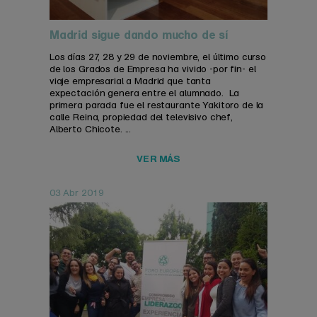
Madrid sigue dando mucho de sí
Los días 27, 28 y 29 de noviembre, el último curso
de los Grados de Empresa ha vivido -por fin- el
viaje empresarial a Madrid que tanta
expectación genera entre el alumnado. La
primera parada fue el restaurante Yakitoro de la
calle Reina, propiedad del televisivo chef,
Alberto Chicote. ...
VER MÁS
03 Abr 2019