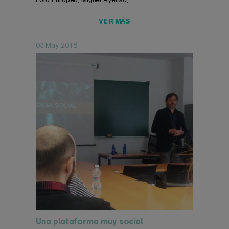
VER MÁS
03 May 2018
Una plataforma muy social