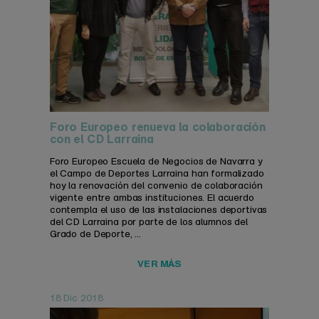
Foro Europeo renueva la colaboración
con el CD Larraina
Foro Europeo Escuela de Negocios de Navarra y
el Campo de Deportes Larraina han formalizado
hoy la renovación del convenio de colaboración
vigente entre ambas instituciones. El acuerdo
contempla el uso de las instalaciones deportivas
del CD Larraina por parte de los alumnos del
Grado de Deporte, ...
VER MÁS
18 Dic 2018