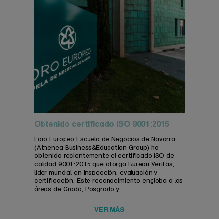
Obtenido certificado ISO 9001:2015
Foro Europeo Escuela de Negocios de Navarra
(Athenea Business&Education Group) ha
obtenido recientemente el certificado ISO de
calidad 9001:2015 que otorga Bureau Veritas,
líder mundial en inspección, evaluación y
certificación. Este reconocimiento engloba a las
áreas de Grado, Posgrado y ...
VER MÁS