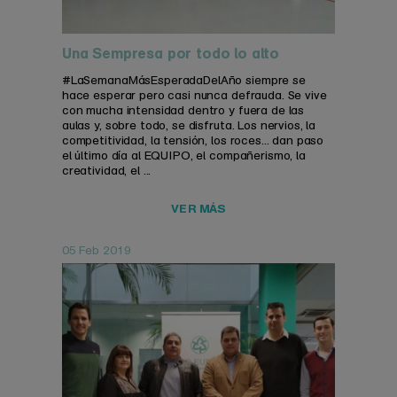
Una Sempresa por todo lo alto
#LaSemanaMásEsperadaDelAño siempre se
hace esperar pero casi nunca defrauda. Se vive
con mucha intensidad dentro y fuera de las
aulas y, sobre todo, se disfruta. Los nervios, la
competitividad, la tensión, los roces... dan paso
el último día al EQUIPO, el compañerismo, la
creatividad, el ...
VER MÁS
05 Feb 2019