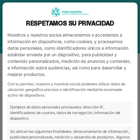
RESPETAMOS SU PRIVACIDAD
Nosotros y nuestros socios almacenamos o accedemos a
información en dispositivos, como cookies, y procesamos
datos personales, como identificadores únicos e información
estándar enviada por un dispositivo, para publicidad y
contenido personalizados, medición de anuncios y contenido,
e información sobre audiencias, así como para desarrollar y
mejorar productos.
CATEGORÍA
ACTUALIDAD
,
VIVIR EMPRESA
Con su permiso, nosotros y nuestros socios podemos utilizar datos de
ubicación geográfica precisos e identificación mediante escaneado
activo de dispositivos.
ARCHIVO
CATEGORÍAS
Ejemplos de datos personales procesados: dirección IP,
identificadores de cookies, datos de navegación, información del
dispositivo.
Se utilizan las siguientes finalidades: almacenamiento de información,
publicidad personalizada, medición y desarrollo de productos. Algunos