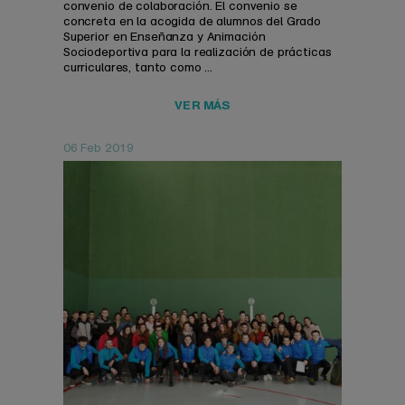
convenio de colaboración. El convenio se
concreta en la acogida de alumnos del Grado
Superior en Enseñanza y Animación
Sociodeportiva para la realización de prácticas
curriculares, tanto como ...
VER MÁS
06 Feb 2019