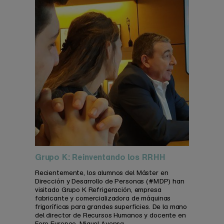
Grupo K: Reinventando los RRHH
Recientemente, los alumnos del Máster en
Dirección y Desarrollo de Personas (#MDP) han
visitado Grupo K Refrigeración, empresa
fabricante y comercializadora de máquinas
frigoríficas para grandes superficies. De la mano
del director de Recursos Humanos y docente en
Foro Europeo, Miguel Ayensa, ...