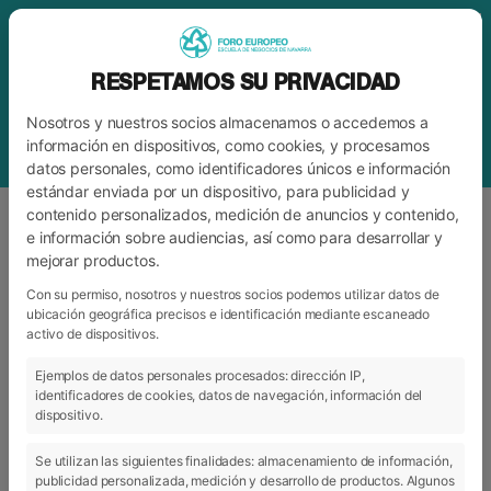
RESPETAMOS SU PRIVACIDAD
Nosotros y nuestros socios almacenamos o accedemos a
información en dispositivos, como cookies, y procesamos
datos personales, como identificadores únicos e información
estándar enviada por un dispositivo, para publicidad y
contenido personalizados, medición de anuncios y contenido,
e información sobre audiencias, así como para desarrollar y
mejorar productos.
ETIQUETA
AYUDAS A LA MOVILIDAD
Con su permiso, nosotros y nuestros socios podemos utilizar datos de
ubicación geográfica precisos e identificación mediante escaneado
activo de dispositivos.
ARCHIVO
CATEGORÍAS
Ejemplos de datos personales procesados: dirección IP,
identificadores de cookies, datos de navegación, información del
dispositivo.
Se utilizan las siguientes finalidades: almacenamiento de información,
publicidad personalizada, medición y desarrollo de productos. Algunos