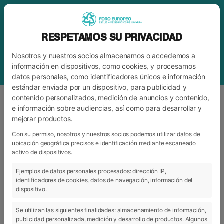
RESPETAMOS SU PRIVACIDAD
Nosotros y nuestros socios almacenamos o accedemos a
información en dispositivos, como cookies, y procesamos
datos personales, como identificadores únicos e información
estándar enviada por un dispositivo, para publicidad y
contenido personalizados, medición de anuncios y contenido,
e información sobre audiencias, así como para desarrollar y
mejorar productos.
ETIQUETA
CARLOS PRIETO
Con su permiso, nosotros y nuestros socios podemos utilizar datos de
ubicación geográfica precisos e identificación mediante escaneado
activo de dispositivos.
ARCHIVO
CATEGORÍAS
Ejemplos de datos personales procesados: dirección IP,
identificadores de cookies, datos de navegación, información del
dispositivo.
Se utilizan las siguientes finalidades: almacenamiento de información,
publicidad personalizada, medición y desarrollo de productos. Algunos