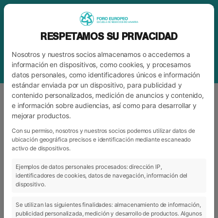
RESPETAMOS SU PRIVACIDAD
Nosotros y nuestros socios almacenamos o accedemos a
información en dispositivos, como cookies, y procesamos
datos personales, como identificadores únicos e información
estándar enviada por un dispositivo, para publicidad y
contenido personalizados, medición de anuncios y contenido,
e información sobre audiencias, así como para desarrollar y
mejorar productos.
ETIQUETA
CARTA DE PRESENTACIÓN
EUROPASS
Con su permiso, nosotros y nuestros socios podemos utilizar datos de
ubicación geográfica precisos e identificación mediante escaneado
activo de dispositivos.
Ejemplos de datos personales procesados: dirección IP,
ARCHIVO
CATEGORÍAS
identificadores de cookies, datos de navegación, información del
dispositivo.
Se utilizan las siguientes finalidades: almacenamiento de información,
publicidad personalizada, medición y desarrollo de productos. Algunos