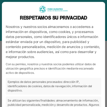
RESPETAMOS SU PRIVACIDAD
Nosotros y nuestros socios almacenamos o accedemos a
información en dispositivos, como cookies, y procesamos
datos personales, como identificadores únicos e información
estándar enviada por un dispositivo, para publicidad y
contenido personalizados, medición de anuncios y contenido,
e información sobre audiencias, así como para desarrollar y
mejorar productos.
ETIQUETA
CONCURSO
Con su permiso, nosotros y nuestros socios podemos utilizar datos de
ubicación geográfica precisos e identificación mediante escaneado
activo de dispositivos.
ARCHIVO
CATEGORÍAS
Ejemplos de datos personales procesados: dirección IP,
identificadores de cookies, datos de navegación, información del
dispositivo.
Se utilizan las siguientes finalidades: almacenamiento de información,
publicidad personalizada, medición y desarrollo de productos. Algunos