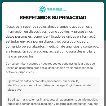
RESPETAMOS SU PRIVACIDAD
Nosotros y nuestros socios almacenamos o accedemos a
información en dispositivos, como cookies, y procesamos
datos personales, como identificadores únicos e información
estándar enviada por un dispositivo, para publicidad y
contenido personalizados, medición de anuncios y contenido,
e información sobre audiencias, así como para desarrollar y
mejorar productos.
ETIQUETA
CULTURA
Con su permiso, nosotros y nuestros socios podemos utilizar datos de
ubicación geográfica precisos e identificación mediante escaneado
activo de dispositivos.
ARCHIVO
CATEGORÍAS
Ejemplos de datos personales procesados: dirección IP,
identificadores de cookies, datos de navegación, información del
dispositivo.
Se utilizan las siguientes finalidades: almacenamiento de información,
publicidad personalizada, medición y desarrollo de productos. Algunos