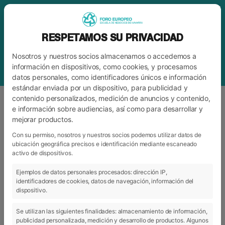
RESPETAMOS SU PRIVACIDAD
Nosotros y nuestros socios almacenamos o accedemos a
información en dispositivos, como cookies, y procesamos
datos personales, como identificadores únicos e información
estándar enviada por un dispositivo, para publicidad y
contenido personalizados, medición de anuncios y contenido,
e información sobre audiencias, así como para desarrollar y
mejorar productos.
ETIQUETA
CURSO 2023 2024
Con su permiso, nosotros y nuestros socios podemos utilizar datos de
ubicación geográfica precisos e identificación mediante escaneado
activo de dispositivos.
ARCHIVO
CATEGORÍAS
Ejemplos de datos personales procesados: dirección IP,
identificadores de cookies, datos de navegación, información del
dispositivo.
Se utilizan las siguientes finalidades: almacenamiento de información,
publicidad personalizada, medición y desarrollo de productos. Algunos