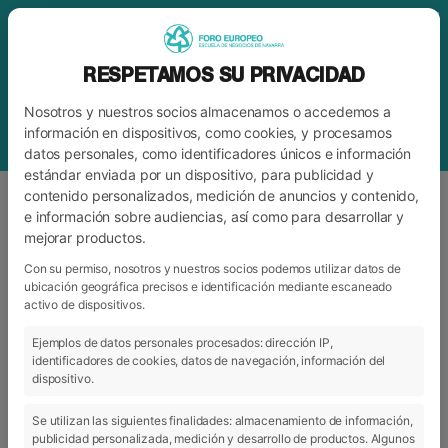
RESPETAMOS SU PRIVACIDAD
Nosotros y nuestros socios almacenamos o accedemos a
información en dispositivos, como cookies, y procesamos
datos personales, como identificadores únicos e información
estándar enviada por un dispositivo, para publicidad y
contenido personalizados, medición de anuncios y contenido,
e información sobre audiencias, así como para desarrollar y
mejorar productos.
ETIQUETA
DAS-NANO
Con su permiso, nosotros y nuestros socios podemos utilizar datos de
ubicación geográfica precisos e identificación mediante escaneado
activo de dispositivos.
ARCHIVO
CATEGORÍAS
Ejemplos de datos personales procesados: dirección IP,
identificadores de cookies, datos de navegación, información del
dispositivo.
Se utilizan las siguientes finalidades: almacenamiento de información,
publicidad personalizada, medición y desarrollo de productos. Algunos