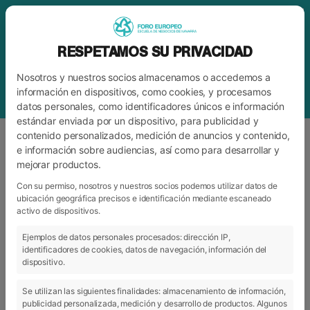
RESPETAMOS SU PRIVACIDAD
Nosotros y nuestros socios almacenamos o accedemos a
información en dispositivos, como cookies, y procesamos
datos personales, como identificadores únicos e información
estándar enviada por un dispositivo, para publicidad y
contenido personalizados, medición de anuncios y contenido,
e información sobre audiencias, así como para desarrollar y
mejorar productos.
ETIQUETA
DESARROLLO DE
COMPETENCIAS
Con su permiso, nosotros y nuestros socios podemos utilizar datos de
ubicación geográfica precisos e identificación mediante escaneado
activo de dispositivos.
Ejemplos de datos personales procesados: dirección IP,
ARCHIVO
CATEGORÍAS
identificadores de cookies, datos de navegación, información del
dispositivo.
Se utilizan las siguientes finalidades: almacenamiento de información,
publicidad personalizada, medición y desarrollo de productos. Algunos