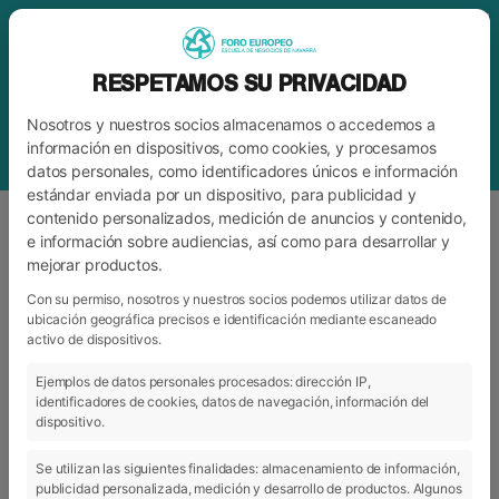
RESPETAMOS SU PRIVACIDAD
Nosotros y nuestros socios almacenamos o accedemos a
información en dispositivos, como cookies, y procesamos
datos personales, como identificadores únicos e información
estándar enviada por un dispositivo, para publicidad y
contenido personalizados, medición de anuncios y contenido,
e información sobre audiencias, así como para desarrollar y
mejorar productos.
ETIQUETA
DIGITALIZACIÓN
Con su permiso, nosotros y nuestros socios podemos utilizar datos de
ubicación geográfica precisos e identificación mediante escaneado
activo de dispositivos.
ARCHIVO
CATEGORÍAS
Ejemplos de datos personales procesados: dirección IP,
identificadores de cookies, datos de navegación, información del
dispositivo.
Se utilizan las siguientes finalidades: almacenamiento de información,
publicidad personalizada, medición y desarrollo de productos. Algunos