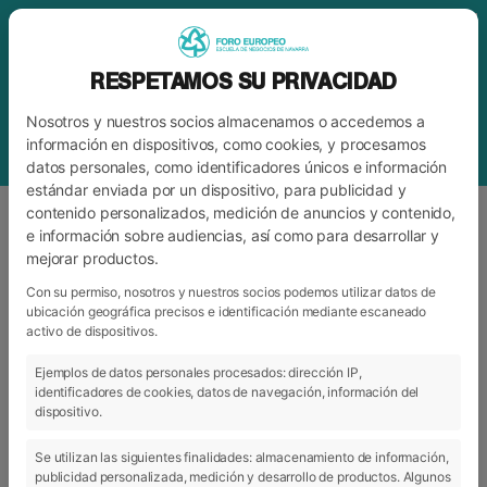
RESPETAMOS SU PRIVACIDAD
Nosotros y nuestros socios almacenamos o accedemos a
información en dispositivos, como cookies, y procesamos
datos personales, como identificadores únicos e información
estándar enviada por un dispositivo, para publicidad y
contenido personalizados, medición de anuncios y contenido,
e información sobre audiencias, así como para desarrollar y
mejorar productos.
ETIQUETA
ECONOMÍA SOCIAL
Con su permiso, nosotros y nuestros socios podemos utilizar datos de
ubicación geográfica precisos e identificación mediante escaneado
activo de dispositivos.
ARCHIVO
CATEGORÍAS
Ejemplos de datos personales procesados: dirección IP,
identificadores de cookies, datos de navegación, información del
dispositivo.
Se utilizan las siguientes finalidades: almacenamiento de información,
publicidad personalizada, medición y desarrollo de productos. Algunos