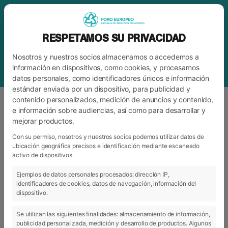
RESPETAMOS SU PRIVACIDAD
Nosotros y nuestros socios almacenamos o accedemos a
información en dispositivos, como cookies, y procesamos
datos personales, como identificadores únicos e información
estándar enviada por un dispositivo, para publicidad y
contenido personalizados, medición de anuncios y contenido,
e información sobre audiencias, así como para desarrollar y
mejorar productos.
ETIQUETA
ELEVATOR PITCH
Con su permiso, nosotros y nuestros socios podemos utilizar datos de
ubicación geográfica precisos e identificación mediante escaneado
activo de dispositivos.
ARCHIVO
CATEGORÍAS
Ejemplos de datos personales procesados: dirección IP,
identificadores de cookies, datos de navegación, información del
dispositivo.
Se utilizan las siguientes finalidades: almacenamiento de información,
publicidad personalizada, medición y desarrollo de productos. Algunos