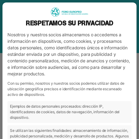
RESPETAMOS SU PRIVACIDAD
Nosotros y nuestros socios almacenamos o accedemos a
información en dispositivos, como cookies, y procesamos
datos personales, como identificadores únicos e información
estándar enviada por un dispositivo, para publicidad y
contenido personalizados, medición de anuncios y contenido,
e información sobre audiencias, así como para desarrollar y
mejorar productos.
ETIQUETA
ENTRENAMIENTO
Con su permiso, nosotros y nuestros socios podemos utilizar datos de
ubicación geográfica precisos e identificación mediante escaneado
activo de dispositivos.
ARCHIVO
CATEGORÍAS
Ejemplos de datos personales procesados: dirección IP,
identificadores de cookies, datos de navegación, información del
dispositivo.
Se utilizan las siguientes finalidades: almacenamiento de información,
publicidad personalizada, medición y desarrollo de productos. Algunos