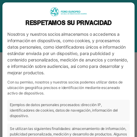
RESPETAMOS SU PRIVACIDAD
Nosotros y nuestros socios almacenamos o accedemos a
información en dispositivos, como cookies, y procesamos
datos personales, como identificadores únicos e información
estándar enviada por un dispositivo, para publicidad y
contenido personalizados, medición de anuncios y contenido,
e información sobre audiencias, así como para desarrollar y
mejorar productos.
ETIQUETA
ESFUERZO
Con su permiso, nosotros y nuestros socios podemos utilizar datos de
ubicación geográfica precisos e identificación mediante escaneado
activo de dispositivos.
ARCHIVO
CATEGORÍAS
Ejemplos de datos personales procesados: dirección IP,
identificadores de cookies, datos de navegación, información del
dispositivo.
Se utilizan las siguientes finalidades: almacenamiento de información,
publicidad personalizada, medición y desarrollo de productos. Algunos