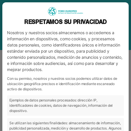
RESPETAMOS SU PRIVACIDAD
Nosotros y nuestros socios almacenamos o accedemos a
información en dispositivos, como cookies, y procesamos
datos personales, como identificadores únicos e información
estándar enviada por un dispositivo, para publicidad y
contenido personalizados, medición de anuncios y contenido,
e información sobre audiencias, así como para desarrollar y
mejorar productos.
ETIQUETA
ESTANCIA INTERNACIONAL
Con su permiso, nosotros y nuestros socios podemos utilizar datos de
ubicación geográfica precisos e identificación mediante escaneado
activo de dispositivos.
ARCHIVO
CATEGORÍAS
Ejemplos de datos personales procesados: dirección IP,
identificadores de cookies, datos de navegación, información del
dispositivo.
Se utilizan las siguientes finalidades: almacenamiento de información,
publicidad personalizada, medición y desarrollo de productos. Algunos