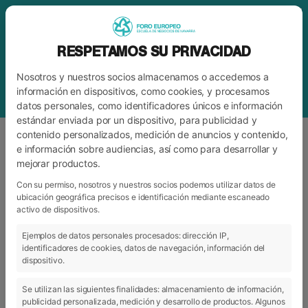
RESPETAMOS SU PRIVACIDAD
Nosotros y nuestros socios almacenamos o accedemos a
información en dispositivos, como cookies, y procesamos
datos personales, como identificadores únicos e información
estándar enviada por un dispositivo, para publicidad y
contenido personalizados, medición de anuncios y contenido,
e información sobre audiencias, así como para desarrollar y
mejorar productos.
ETIQUETA
FORMACIÓN PROFESIONAL
NAVARRA
Con su permiso, nosotros y nuestros socios podemos utilizar datos de
ubicación geográfica precisos e identificación mediante escaneado
activo de dispositivos.
Ejemplos de datos personales procesados: dirección IP,
ARCHIVO
CATEGORÍAS
identificadores de cookies, datos de navegación, información del
dispositivo.
Se utilizan las siguientes finalidades: almacenamiento de información,
publicidad personalizada, medición y desarrollo de productos. Algunos