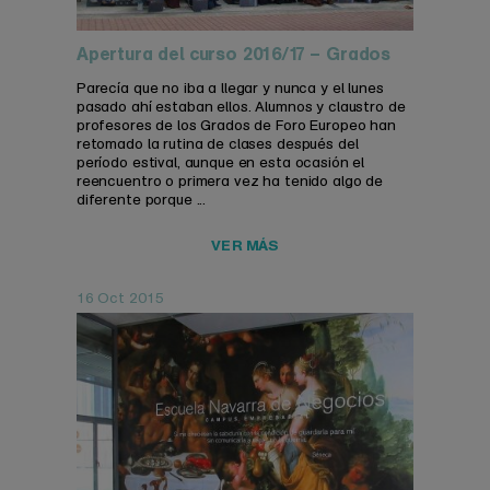
Apertura del curso 2016/17 – Grados
Parecía que no iba a llegar y nunca y el lunes
pasado ahí estaban ellos. Alumnos y claustro de
profesores de los Grados de Foro Europeo han
retomado la rutina de clases después del
período estival, aunque en esta ocasión el
reencuentro o primera vez ha tenido algo de
diferente porque ...
VER MÁS
16 Oct 2015