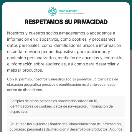
RESPETAMOS SU PRIVACIDAD
Nosotros y nuestros socios almacenamos o accedemos a
información en dispositivos, como cookies, y procesamos
datos personales, como identificadores únicos e información
estándar enviada por un dispositivo, para publicidad y
contenido personalizados, medición de anuncios y contenido,
e información sobre audiencias, así como para desarrollar y
mejorar productos.
ETIQUETA
FORMACIÓN
Con su permiso, nosotros y nuestros socios podemos utilizar datos de
ubicación geográfica precisos e identificación mediante escaneado
activo de dispositivos.
ARCHIVO
CATEGORÍAS
Ejemplos de datos personales procesados: dirección IP,
identificadores de cookies, datos de navegación, información del
dispositivo.
Se utilizan las siguientes finalidades: almacenamiento de información,
publicidad personalizada, medición y desarrollo de productos. Algunos