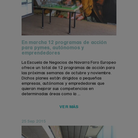
En marcha 12 programas de acción
para pymes, autónomos y
emprendedores
La Escuela de Negocios de Navarra Foro Europeo
ofrece un total de 12 programas de acción para
las próximas semanas de octubre y noviembre.
Dichos planes están dirigidos a pequeñas
empresas, autónomos y emprededores que
quieran mejorar sus competencias en
determinadas áreas como la ...
VER MÁS
25 Sep 2015