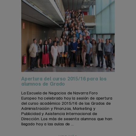
Apertura del curso 2015/16 para los
alumnos de Grado
La Escuela de Negocios de Navarra Foro
Europeo ha celebrado hoy la sesión de apertura
del curso académico 2015/16 de los Grados de
Administración y Finanzas, Marketing y
Publicidad y Asistencia Internacional de
Dirección. Los más de sesenta alumnos que han
llegado hoy a las aulas de ...