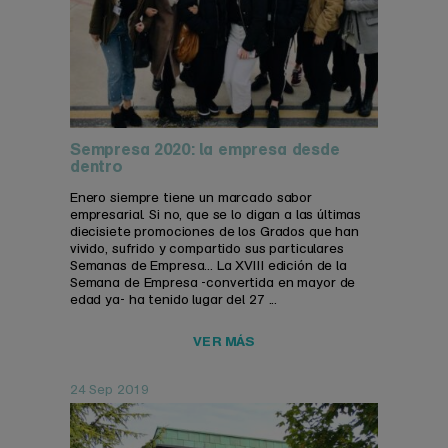
Sempresa 2020: la empresa desde
dentro
Enero siempre tiene un marcado sabor
empresarial. Si no, que se lo digan a las últimas
diecisiete promociones de los Grados que han
vivido, sufrido y compartido sus particulares
Semanas de Empresa... La XVIII edición de la
Semana de Empresa -convertida en mayor de
edad ya- ha tenido lugar del 27 ...
VER MÁS
24 Sep 2019