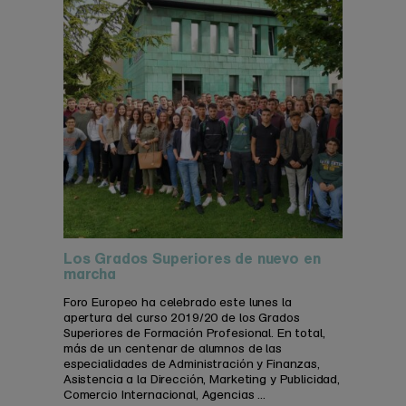
Los Grados Superiores de nuevo en
marcha
Foro Europeo ha celebrado este lunes la
apertura del curso 2019/20 de los Grados
Superiores de Formación Profesional. En total,
más de un centenar de alumnos de las
especialidades de Administración y Finanzas,
Asistencia a la Dirección, Marketing y Publicidad,
Comercio Internacional, Agencias ...