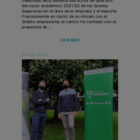
celebrado esta semana sus actos de apertura
del curso académico 2021/22 de los Grados
Superiores en el área de la empresa y el deporte.
Precisamente en razón de su vínculo con el
ámbito empresarial, el centro ha contado con la
presencia de ...
VER MÁS
07 Oct 2020