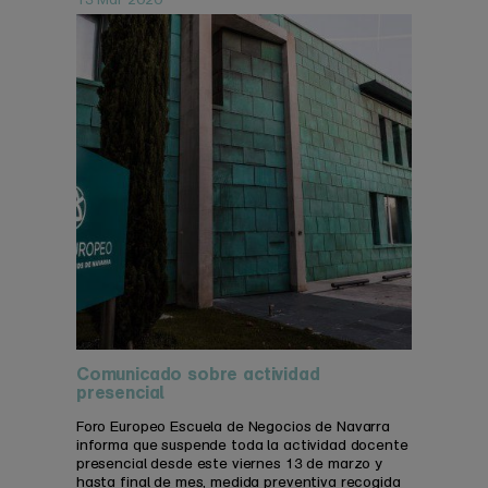
Comunicado sobre actividad
presencial
Foro Europeo Escuela de Negocios de Navarra
informa que suspende toda la actividad docente
presencial desde este viernes 13 de marzo y
hasta final de mes, medida preventiva recogida