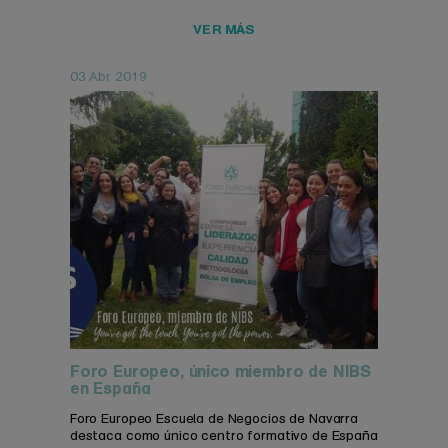
VER MÁS
03 Abr 2019
Foro Europeo, único miembro de NIBS
en España
Foro Europeo Escuela de Negocios de Navarra
destaca como único centro formativo de España