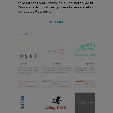
en la Orden Foral 3/2020, de 13 de marzo, de la
Consejera de Salud. De igual modo, se cancela la
jornada de Puertas ...
VER MÁS
27 Feb 2020