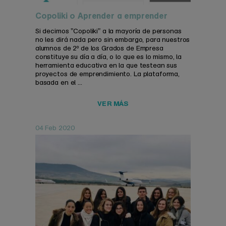
Copoliki o Aprender a emprender
Si decimos "Copoliki" a la mayoría de personas
no les dirá nada pero sin embargo, para nuestros
alumnos de 2º de los Grados de Empresa
constituye su día a día, o lo que es lo mismo, la
herramienta educativa en la que testean sus
proyectos de emprendimiento. La plataforma,
basada en el ...
VER MÁS
04 Feb 2020