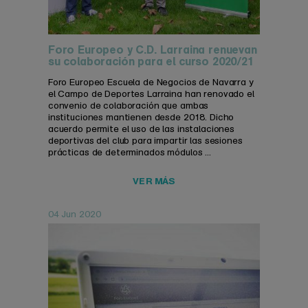
Foro Europeo y C.D. Larraina renuevan
su colaboración para el curso 2020/21
Foro Europeo Escuela de Negocios de Navarra y
el Campo de Deportes Larraina han renovado el
convenio de colaboración que ambas
instituciones mantienen desde 2018. Dicho
acuerdo permite el uso de las instalaciones
deportivas del club para impartir las sesiones
prácticas de determinados módulos ...
VER MÁS
04 Jun 2020