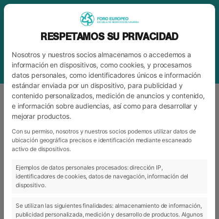
RESPETAMOS SU PRIVACIDAD
Nosotros y nuestros socios almacenamos o accedemos a
información en dispositivos, como cookies, y procesamos
datos personales, como identificadores únicos e información
estándar enviada por un dispositivo, para publicidad y
contenido personalizados, medición de anuncios y contenido,
e información sobre audiencias, así como para desarrollar y
mejorar productos.
ETIQUETA
GRADO OFICIAL
Con su permiso, nosotros y nuestros socios podemos utilizar datos de
ubicación geográfica precisos e identificación mediante escaneado
activo de dispositivos.
ARCHIVO
CATEGORÍAS
Ejemplos de datos personales procesados: dirección IP,
identificadores de cookies, datos de navegación, información del
dispositivo.
Se utilizan las siguientes finalidades: almacenamiento de información,
publicidad personalizada, medición y desarrollo de productos. Algunos