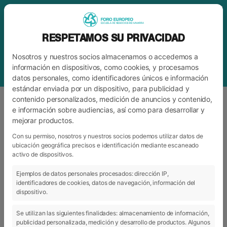
RESPETAMOS SU PRIVACIDAD
Nosotros y nuestros socios almacenamos o accedemos a
información en dispositivos, como cookies, y procesamos
datos personales, como identificadores únicos e información
estándar enviada por un dispositivo, para publicidad y
contenido personalizados, medición de anuncios y contenido,
e información sobre audiencias, así como para desarrollar y
mejorar productos.
ETIQUETA
GRADUACIÓN ALUMNOS
GRADO
Con su permiso, nosotros y nuestros socios podemos utilizar datos de
ubicación geográfica precisos e identificación mediante escaneado
activo de dispositivos.
Ejemplos de datos personales procesados: dirección IP,
ARCHIVO
CATEGORÍAS
identificadores de cookies, datos de navegación, información del
dispositivo.
Se utilizan las siguientes finalidades: almacenamiento de información,
publicidad personalizada, medición y desarrollo de productos. Algunos