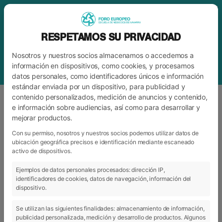
RESPETAMOS SU PRIVACIDAD
Nosotros y nuestros socios almacenamos o accedemos a
información en dispositivos, como cookies, y procesamos
datos personales, como identificadores únicos e información
estándar enviada por un dispositivo, para publicidad y
contenido personalizados, medición de anuncios y contenido,
e información sobre audiencias, así como para desarrollar y
mejorar productos.
ETIQUETA
GRADUADOS
Con su permiso, nosotros y nuestros socios podemos utilizar datos de
ubicación geográfica precisos e identificación mediante escaneado
activo de dispositivos.
ARCHIVO
CATEGORÍAS
Ejemplos de datos personales procesados: dirección IP,
identificadores de cookies, datos de navegación, información del
dispositivo.
Se utilizan las siguientes finalidades: almacenamiento de información,
publicidad personalizada, medición y desarrollo de productos. Algunos