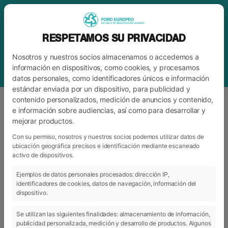
RESPETAMOS SU PRIVACIDAD
Nosotros y nuestros socios almacenamos o accedemos a
información en dispositivos, como cookies, y procesamos
datos personales, como identificadores únicos e información
estándar enviada por un dispositivo, para publicidad y
contenido personalizados, medición de anuncios y contenido,
e información sobre audiencias, así como para desarrollar y
mejorar productos.
ETIQUETA
IDEACIÓN
Con su permiso, nosotros y nuestros socios podemos utilizar datos de
ubicación geográfica precisos e identificación mediante escaneado
activo de dispositivos.
ARCHIVO
CATEGORÍAS
Ejemplos de datos personales procesados: dirección IP,
identificadores de cookies, datos de navegación, información del
dispositivo.
Se utilizan las siguientes finalidades: almacenamiento de información,
publicidad personalizada, medición y desarrollo de productos. Algunos