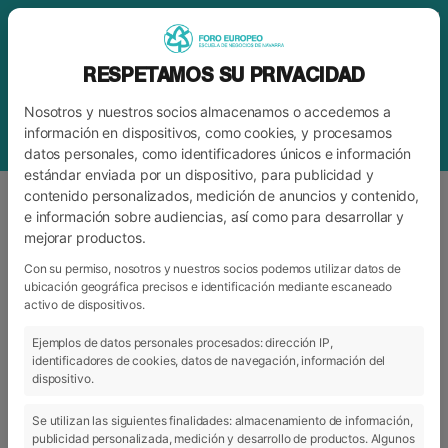
RESPETAMOS SU PRIVACIDAD
Nosotros y nuestros socios almacenamos o accedemos a
información en dispositivos, como cookies, y procesamos
datos personales, como identificadores únicos e información
estándar enviada por un dispositivo, para publicidad y
contenido personalizados, medición de anuncios y contenido,
e información sobre audiencias, así como para desarrollar y
mejorar productos.
ETIQUETA
INVERSIÓN
Con su permiso, nosotros y nuestros socios podemos utilizar datos de
ubicación geográfica precisos e identificación mediante escaneado
activo de dispositivos.
ARCHIVO
CATEGORÍAS
Ejemplos de datos personales procesados: dirección IP,
identificadores de cookies, datos de navegación, información del
dispositivo.
Se utilizan las siguientes finalidades: almacenamiento de información,
publicidad personalizada, medición y desarrollo de productos. Algunos