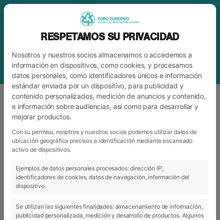
RESPETAMOS SU PRIVACIDAD
Nosotros y nuestros socios almacenamos o accedemos a
información en dispositivos, como cookies, y procesamos
datos personales, como identificadores únicos e información
estándar enviada por un dispositivo, para publicidad y
contenido personalizados, medición de anuncios y contenido,
e información sobre audiencias, así como para desarrollar y
mejorar productos.
ETIQUETA
IRENE PUYADA
Con su permiso, nosotros y nuestros socios podemos utilizar datos de
ubicación geográfica precisos e identificación mediante escaneado
activo de dispositivos.
ARCHIVO
CATEGORÍAS
Ejemplos de datos personales procesados: dirección IP,
identificadores de cookies, datos de navegación, información del
dispositivo.
Se utilizan las siguientes finalidades: almacenamiento de información,
publicidad personalizada, medición y desarrollo de productos. Algunos