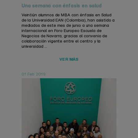
Una semana con énfasis en salud
Veintiún alumnos de MBA con énfasis en Salud
de la Universidad EAN (Colombia), han asistido a
mediados de este mes de junio a una semana
internacional en Foro Europeo Escuela de
Negocios de Navarra, gracias al convenio de
colaboración vigente entre el centro y la
universidad ...
VER MÁS
01 Feb 2019