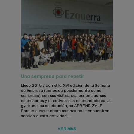
Una sempresa para repetir
Llegó 2018 y con él la XVI edición de la Semana
de Empresa (conocida popularmente como
sempresa) con sus visitas, sus ponencias, sus
empresarios y directivos, sus emprendedores, su
gymkana, su celebración, su APRENDIZAJE.
Porque aunque ahora muchos no le encuentren
sentido a esta actividad, ...
VER MÁS