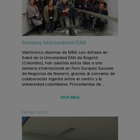
Semana Internacional EAN
Veinticinco alumnos de MBA con énfasis en
Salud de la Universidad EAN de Bogotá
(Colombia), han asistido estos días a una
semana internacional en Foro Europeo Escuela
de Negocios de Navarra, gracias al convenio de
colaboración vigente entre el centro y la
universidad colombiana. Procedentes de ...
VER MÁS
06 Feb 2018