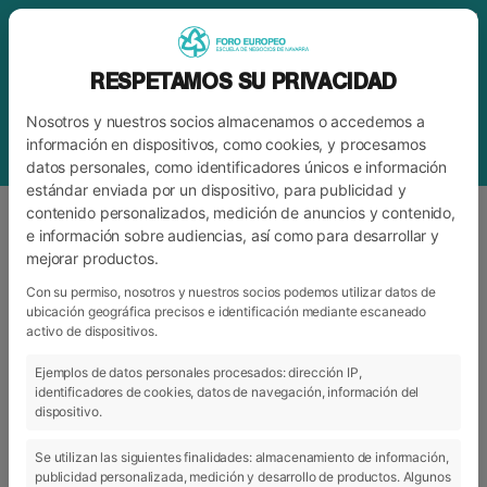
RESPETAMOS SU PRIVACIDAD
Nosotros y nuestros socios almacenamos o accedemos a
información en dispositivos, como cookies, y procesamos
datos personales, como identificadores únicos e información
estándar enviada por un dispositivo, para publicidad y
contenido personalizados, medición de anuncios y contenido,
e información sobre audiencias, así como para desarrollar y
mejorar productos.
ETIQUETA
JAVIER DORADO
Con su permiso, nosotros y nuestros socios podemos utilizar datos de
ubicación geográfica precisos e identificación mediante escaneado
activo de dispositivos.
ARCHIVO
CATEGORÍAS
Ejemplos de datos personales procesados: dirección IP,
identificadores de cookies, datos de navegación, información del
dispositivo.
Se utilizan las siguientes finalidades: almacenamiento de información,
publicidad personalizada, medición y desarrollo de productos. Algunos