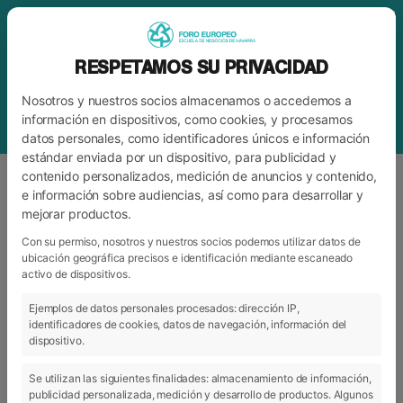
RESPETAMOS SU PRIVACIDAD
Nosotros y nuestros socios almacenamos o accedemos a
información en dispositivos, como cookies, y procesamos
datos personales, como identificadores únicos e información
estándar enviada por un dispositivo, para publicidad y
contenido personalizados, medición de anuncios y contenido,
e información sobre audiencias, así como para desarrollar y
mejorar productos.
ETIQUETA
JON ANDER SÁEZ
Con su permiso, nosotros y nuestros socios podemos utilizar datos de
ubicación geográfica precisos e identificación mediante escaneado
activo de dispositivos.
ARCHIVO
CATEGORÍAS
Ejemplos de datos personales procesados: dirección IP,
identificadores de cookies, datos de navegación, información del
dispositivo.
Se utilizan las siguientes finalidades: almacenamiento de información,
publicidad personalizada, medición y desarrollo de productos. Algunos