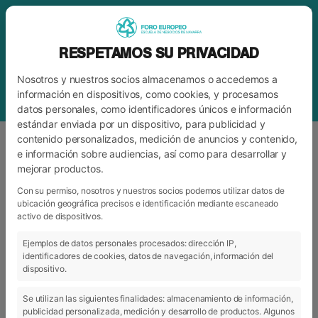
RESPETAMOS SU PRIVACIDAD
Nosotros y nuestros socios almacenamos o accedemos a
información en dispositivos, como cookies, y procesamos
datos personales, como identificadores únicos e información
estándar enviada por un dispositivo, para publicidad y
contenido personalizados, medición de anuncios y contenido,
e información sobre audiencias, así como para desarrollar y
mejorar productos.
ETIQUETA
JUGADORES OSASUNA
Con su permiso, nosotros y nuestros socios podemos utilizar datos de
ubicación geográfica precisos e identificación mediante escaneado
activo de dispositivos.
ARCHIVO
CATEGORÍAS
Ejemplos de datos personales procesados: dirección IP,
identificadores de cookies, datos de navegación, información del
dispositivo.
Se utilizan las siguientes finalidades: almacenamiento de información,
publicidad personalizada, medición y desarrollo de productos. Algunos