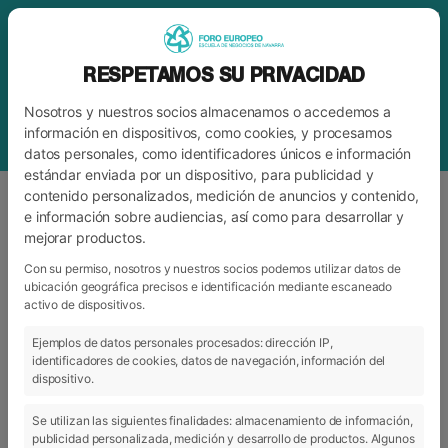
RESPETAMOS SU PRIVACIDAD
Nosotros y nuestros socios almacenamos o accedemos a
información en dispositivos, como cookies, y procesamos
datos personales, como identificadores únicos e información
estándar enviada por un dispositivo, para publicidad y
contenido personalizados, medición de anuncios y contenido,
e información sobre audiencias, así como para desarrollar y
mejorar productos.
ETIQUETA
LA MEJOR SEMANA DEL AÑO
Con su permiso, nosotros y nuestros socios podemos utilizar datos de
ubicación geográfica precisos e identificación mediante escaneado
activo de dispositivos.
ARCHIVO
CATEGORÍAS
Ejemplos de datos personales procesados: dirección IP,
identificadores de cookies, datos de navegación, información del
dispositivo.
Se utilizan las siguientes finalidades: almacenamiento de información,
publicidad personalizada, medición y desarrollo de productos. Algunos