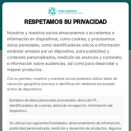
RESPETAMOS SU PRIVACIDAD
Nosotros y nuestros socios almacenamos o accedemos a
información en dispositivos, como cookies, y procesamos
datos personales, como identificadores únicos e información
estándar enviada por un dispositivo, para publicidad y
contenido personalizados, medición de anuncios y contenido,
e información sobre audiencias, así como para desarrollar y
mejorar productos.
ETIQUETA
LA MUDITA BURGER STUDIO
Con su permiso, nosotros y nuestros socios podemos utilizar datos de
ubicación geográfica precisos e identificación mediante escaneado
activo de dispositivos.
ARCHIVO
CATEGORÍAS
Ejemplos de datos personales procesados: dirección IP,
identificadores de cookies, datos de navegación, información del
dispositivo.
Se utilizan las siguientes finalidades: almacenamiento de información,
publicidad personalizada, medición y desarrollo de productos. Algunos