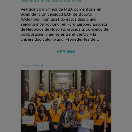
Semana Internacional EAN
Veinticinco alumnos de MBA con énfasis en
Salud de la Universidad EAN de Bogotá
(Colombia), han asistido estos días a una
semana internacional en Foro Europeo Escuela
de Negocios de Navarra, gracias al convenio de
colaboración vigente entre el centro y la
universidad colombiana. Procedentes de ...
VER MÁS
19 Jun 2018