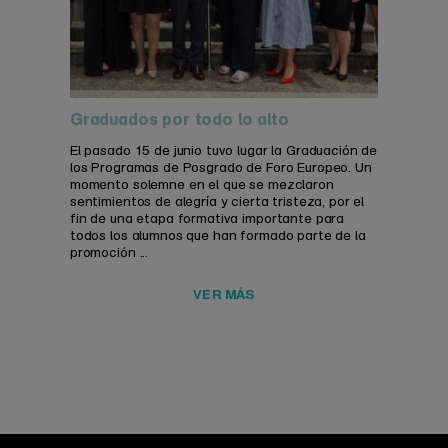
Graduados por todo lo alto
El pasado 15 de junio tuvo lugar la Graduación de
los Programas de Posgrado de Foro Europeo. Un
momento solemne en el que se mezclaron
sentimientos de alegría y cierta tristeza, por el
fin de una etapa formativa importante para
todos los alumnos que han formado parte de la
promoción ...
VER MÁS