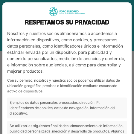
RESPETAMOS SU PRIVACIDAD
Nosotros y nuestros socios almacenamos o accedemos a
información en dispositivos, como cookies, y procesamos
datos personales, como identificadores únicos e información
estándar enviada por un dispositivo, para publicidad y
contenido personalizados, medición de anuncios y contenido,
e información sobre audiencias, así como para desarrollar y
mejorar productos.
ETIQUETA
LUIS COLLANTES
Con su permiso, nosotros y nuestros socios podemos utilizar datos de
ubicación geográfica precisos e identificación mediante escaneado
activo de dispositivos.
ARCHIVO
CATEGORÍAS
Ejemplos de datos personales procesados: dirección IP,
identificadores de cookies, datos de navegación, información del
dispositivo.
Se utilizan las siguientes finalidades: almacenamiento de información,
publicidad personalizada, medición y desarrollo de productos. Algunos