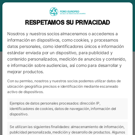
RESPETAMOS SU PRIVACIDAD
Nosotros y nuestros socios almacenamos o accedemos a
información en dispositivos, como cookies, y procesamos
datos personales, como identificadores únicos e información
estándar enviada por un dispositivo, para publicidad y
contenido personalizados, medición de anuncios y contenido,
e información sobre audiencias, así como para desarrollar y
mejorar productos.
ETIQUETA
MAHOU-SAN MIGUEL
Con su permiso, nosotros y nuestros socios podemos utilizar datos de
ubicación geográfica precisos e identificación mediante escaneado
activo de dispositivos.
ARCHIVO
CATEGORÍAS
Ejemplos de datos personales procesados: dirección IP,
identificadores de cookies, datos de navegación, información del
dispositivo.
Se utilizan las siguientes finalidades: almacenamiento de información,
publicidad personalizada, medición y desarrollo de productos. Algunos