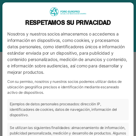
RESPETAMOS SU PRIVACIDAD
Nosotros y nuestros socios almacenamos o accedemos a
información en dispositivos, como cookies, y procesamos
datos personales, como identificadores únicos e información
estándar enviada por un dispositivo, para publicidad y
contenido personalizados, medición de anuncios y contenido,
e información sobre audiencias, así como para desarrollar y
mejorar productos.
ETIQUETA
MODELOS DE NEGOCIO
Con su permiso, nosotros y nuestros socios podemos utilizar datos de
ubicación geográfica precisos e identificación mediante escaneado
activo de dispositivos.
ARCHIVO
CATEGORÍAS
Ejemplos de datos personales procesados: dirección IP,
identificadores de cookies, datos de navegación, información del
dispositivo.
Se utilizan las siguientes finalidades: almacenamiento de información,
publicidad personalizada, medición y desarrollo de productos. Algunos