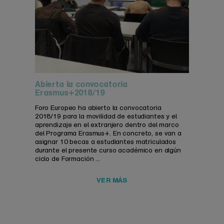
Abierta la convocatoria
Erasmus+2018/19
Foro Europeo ha abierto la convocatoria
2018/19 para la movilidad de estudiantes y el
aprendizaje en el extranjero dentro del marco
del Programa Erasmus+. En concreto, se van a
asignar 10 becas a estudiantes matriculados
durante el presente curso académico en algún
ciclo de Formación ...
VER MÁS