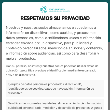
RESPETAMOS SU PRIVACIDAD
Nosotros y nuestros socios almacenamos o accedemos a
información en dispositivos, como cookies, y procesamos
datos personales, como identificadores únicos e información
estándar enviada por un dispositivo, para publicidad y
contenido personalizados, medición de anuncios y contenido,
e información sobre audiencias, así como para desarrollar y
mejorar productos.
ETIQUETA
MOVILIDAD INTERNACIONAL
Con su permiso, nosotros y nuestros socios podemos utilizar datos de
ubicación geográfica precisos e identificación mediante escaneado
activo de dispositivos.
ARCHIVO
CATEGORÍAS
Ejemplos de datos personales procesados: dirección IP,
identificadores de cookies, datos de navegación, información del
dispositivo.
Se utilizan las siguientes finalidades: almacenamiento de información,
publicidad personalizada, medición y desarrollo de productos. Algunos