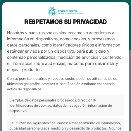
RESPETAMOS SU PRIVACIDAD
Nosotros y nuestros socios almacenamos o accedemos a
información en dispositivos, como cookies, y procesamos
datos personales, como identificadores únicos e información
estándar enviada por un dispositivo, para publicidad y
contenido personalizados, medición de anuncios y contenido,
e información sobre audiencias, así como para desarrollar y
mejorar productos.
ETIQUETA
NIBS
Con su permiso, nosotros y nuestros socios podemos utilizar datos de
ubicación geográfica precisos e identificación mediante escaneado
activo de dispositivos.
ARCHIVO
CATEGORÍAS
Ejemplos de datos personales procesados: dirección IP,
identificadores de cookies, datos de navegación, información del
dispositivo.
Se utilizan las siguientes finalidades: almacenamiento de información,
publicidad personalizada, medición y desarrollo de productos. Algunos