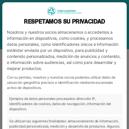
RESPETAMOS SU PRIVACIDAD
Nosotros y nuestros socios almacenamos o accedemos a
información en dispositivos, como cookies, y procesamos
datos personales, como identificadores únicos e información
estándar enviada por un dispositivo, para publicidad y
contenido personalizados, medición de anuncios y contenido,
e información sobre audiencias, así como para desarrollar y
mejorar productos.
ETIQUETA
PAUTAS SANITARIAS
Con su permiso, nosotros y nuestros socios podemos utilizar datos de
ubicación geográfica precisos e identificación mediante escaneado
activo de dispositivos.
ARCHIVO
CATEGORÍAS
Ejemplos de datos personales procesados: dirección IP,
identificadores de cookies, datos de navegación, información del
dispositivo.
Se utilizan las siguientes finalidades: almacenamiento de información,
publicidad personalizada, medición y desarrollo de productos. Algunos