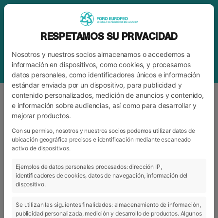
RESPETAMOS SU PRIVACIDAD
Nosotros y nuestros socios almacenamos o accedemos a
información en dispositivos, como cookies, y procesamos
datos personales, como identificadores únicos e información
estándar enviada por un dispositivo, para publicidad y
contenido personalizados, medición de anuncios y contenido,
e información sobre audiencias, así como para desarrollar y
mejorar productos.
ETIQUETA
PLATAFORMA
Con su permiso, nosotros y nuestros socios podemos utilizar datos de
ubicación geográfica precisos e identificación mediante escaneado
activo de dispositivos.
ARCHIVO
CATEGORÍAS
Ejemplos de datos personales procesados: dirección IP,
identificadores de cookies, datos de navegación, información del
dispositivo.
Se utilizan las siguientes finalidades: almacenamiento de información,
publicidad personalizada, medición y desarrollo de productos. Algunos