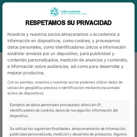
RESPETAMOS SU PRIVACIDAD
Nosotros y nuestros socios almacenamos o accedemos a
información en dispositivos, como cookies, y procesamos
datos personales, como identificadores únicos e información
estándar enviada por un dispositivo, para publicidad y
contenido personalizados, medición de anuncios y contenido,
e información sobre audiencias, así como para desarrollar y
mejorar productos.
ETIQUETA
PUERTAS ABIERTAS
Con su permiso, nosotros y nuestros socios podemos utilizar datos de
ubicación geográfica precisos e identificación mediante escaneado
activo de dispositivos.
ARCHIVO
CATEGORÍAS
Ejemplos de datos personales procesados: dirección IP,
identificadores de cookies, datos de navegación, información del
dispositivo.
Se utilizan las siguientes finalidades: almacenamiento de información,
publicidad personalizada, medición y desarrollo de productos. Algunos