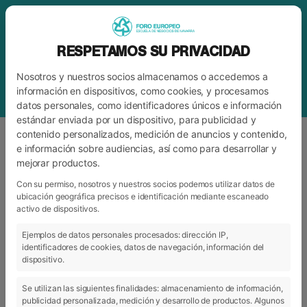
RESPETAMOS SU PRIVACIDAD
Nosotros y nuestros socios almacenamos o accedemos a
información en dispositivos, como cookies, y procesamos
datos personales, como identificadores únicos e información
estándar enviada por un dispositivo, para publicidad y
contenido personalizados, medición de anuncios y contenido,
e información sobre audiencias, así como para desarrollar y
mejorar productos.
ETIQUETA
RELACIONES
INTERPERSONALES
Con su permiso, nosotros y nuestros socios podemos utilizar datos de
ubicación geográfica precisos e identificación mediante escaneado
activo de dispositivos.
Ejemplos de datos personales procesados: dirección IP,
ARCHIVO
CATEGORÍAS
identificadores de cookies, datos de navegación, información del
dispositivo.
Se utilizan las siguientes finalidades: almacenamiento de información,
publicidad personalizada, medición y desarrollo de productos. Algunos