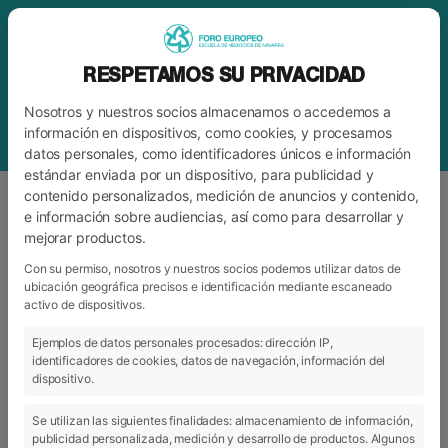
RESPETAMOS SU PRIVACIDAD
Nosotros y nuestros socios almacenamos o accedemos a
información en dispositivos, como cookies, y procesamos
datos personales, como identificadores únicos e información
estándar enviada por un dispositivo, para publicidad y
contenido personalizados, medición de anuncios y contenido,
e información sobre audiencias, así como para desarrollar y
mejorar productos.
ETIQUETA
SEGURIDAD
Con su permiso, nosotros y nuestros socios podemos utilizar datos de
ubicación geográfica precisos e identificación mediante escaneado
activo de dispositivos.
ARCHIVO
CATEGORÍAS
Ejemplos de datos personales procesados: dirección IP,
identificadores de cookies, datos de navegación, información del
dispositivo.
Se utilizan las siguientes finalidades: almacenamiento de información,
publicidad personalizada, medición y desarrollo de productos. Algunos