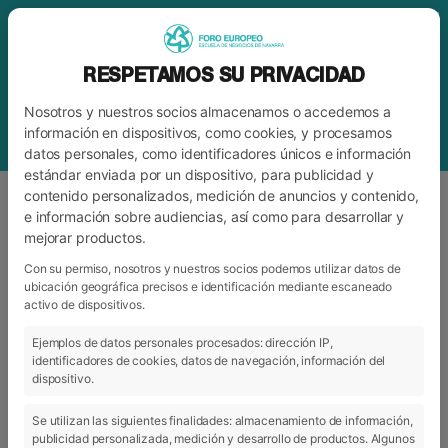
RESPETAMOS SU PRIVACIDAD
Nosotros y nuestros socios almacenamos o accedemos a
información en dispositivos, como cookies, y procesamos
datos personales, como identificadores únicos e información
estándar enviada por un dispositivo, para publicidad y
contenido personalizados, medición de anuncios y contenido,
e información sobre audiencias, así como para desarrollar y
mejorar productos.
ETIQUETA
SEMPRESA19
Con su permiso, nosotros y nuestros socios podemos utilizar datos de
ubicación geográfica precisos e identificación mediante escaneado
activo de dispositivos.
ARCHIVO
CATEGORÍAS
Ejemplos de datos personales procesados: dirección IP,
identificadores de cookies, datos de navegación, información del
dispositivo.
Se utilizan las siguientes finalidades: almacenamiento de información,
publicidad personalizada, medición y desarrollo de productos. Algunos