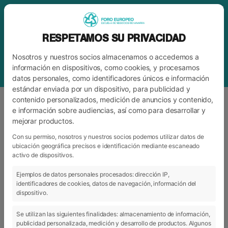
RESPETAMOS SU PRIVACIDAD
Nosotros y nuestros socios almacenamos o accedemos a
información en dispositivos, como cookies, y procesamos
datos personales, como identificadores únicos e información
estándar enviada por un dispositivo, para publicidad y
contenido personalizados, medición de anuncios y contenido,
e información sobre audiencias, así como para desarrollar y
mejorar productos.
ETIQUETA
#SOMOSVERDESSOMOSROJOS
Con su permiso, nosotros y nuestros socios podemos utilizar datos de
ubicación geográfica precisos e identificación mediante escaneado
activo de dispositivos.
ARCHIVO
CATEGORÍAS
Ejemplos de datos personales procesados: dirección IP,
identificadores de cookies, datos de navegación, información del
dispositivo.
Se utilizan las siguientes finalidades: almacenamiento de información,
publicidad personalizada, medición y desarrollo de productos. Algunos