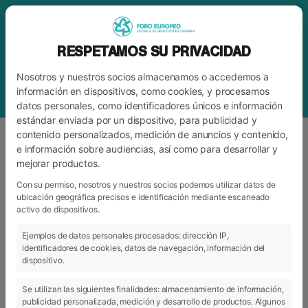
RESPETAMOS SU PRIVACIDAD
Nosotros y nuestros socios almacenamos o accedemos a
información en dispositivos, como cookies, y procesamos
datos personales, como identificadores únicos e información
estándar enviada por un dispositivo, para publicidad y
contenido personalizados, medición de anuncios y contenido,
e información sobre audiencias, así como para desarrollar y
mejorar productos.
ETIQUETA
SUPER BOWL
Con su permiso, nosotros y nuestros socios podemos utilizar datos de
ubicación geográfica precisos e identificación mediante escaneado
activo de dispositivos.
ARCHIVO
CATEGORÍAS
Ejemplos de datos personales procesados: dirección IP,
identificadores de cookies, datos de navegación, información del
dispositivo.
Se utilizan las siguientes finalidades: almacenamiento de información,
publicidad personalizada, medición y desarrollo de productos. Algunos