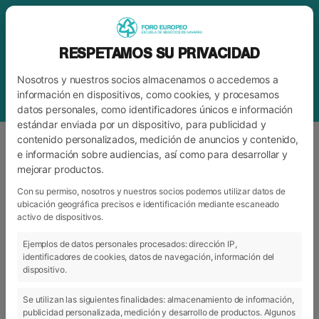
RESPETAMOS SU PRIVACIDAD
Nosotros y nuestros socios almacenamos o accedemos a
información en dispositivos, como cookies, y procesamos
datos personales, como identificadores únicos e información
estándar enviada por un dispositivo, para publicidad y
contenido personalizados, medición de anuncios y contenido,
e información sobre audiencias, así como para desarrollar y
mejorar productos.
ETIQUETA
TALLERES EZQUERRA
SEAMERS
Con su permiso, nosotros y nuestros socios podemos utilizar datos de
ubicación geográfica precisos e identificación mediante escaneado
activo de dispositivos.
Ejemplos de datos personales procesados: dirección IP,
ARCHIVO
CATEGORÍAS
identificadores de cookies, datos de navegación, información del
dispositivo.
Se utilizan las siguientes finalidades: almacenamiento de información,
publicidad personalizada, medición y desarrollo de productos. Algunos