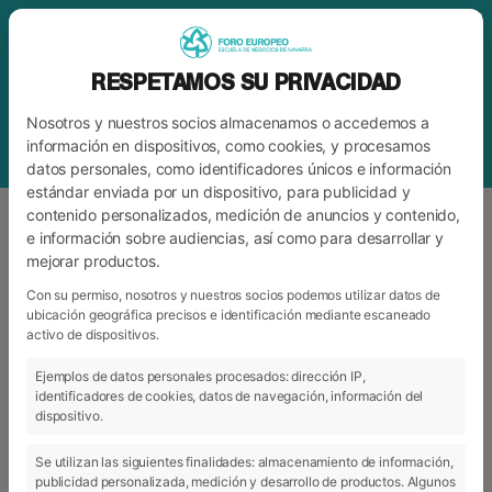
RESPETAMOS SU PRIVACIDAD
Nosotros y nuestros socios almacenamos o accedemos a
información en dispositivos, como cookies, y procesamos
datos personales, como identificadores únicos e información
estándar enviada por un dispositivo, para publicidad y
contenido personalizados, medición de anuncios y contenido,
e información sobre audiencias, así como para desarrollar y
mejorar productos.
ETIQUETA
TORRESWING
Con su permiso, nosotros y nuestros socios podemos utilizar datos de
ubicación geográfica precisos e identificación mediante escaneado
activo de dispositivos.
ARCHIVO
CATEGORÍAS
Ejemplos de datos personales procesados: dirección IP,
identificadores de cookies, datos de navegación, información del
dispositivo.
Se utilizan las siguientes finalidades: almacenamiento de información,
publicidad personalizada, medición y desarrollo de productos. Algunos