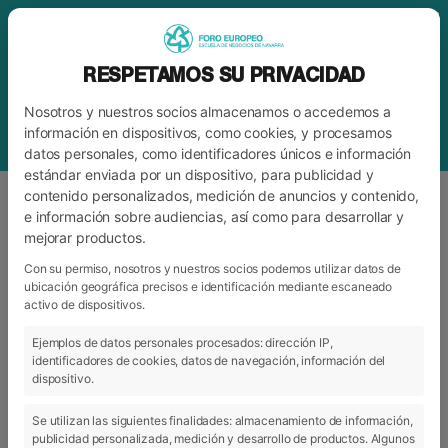
RESPETAMOS SU PRIVACIDAD
Nosotros y nuestros socios almacenamos o accedemos a
información en dispositivos, como cookies, y procesamos
datos personales, como identificadores únicos e información
estándar enviada por un dispositivo, para publicidad y
contenido personalizados, medición de anuncios y contenido,
e información sobre audiencias, así como para desarrollar y
mejorar productos.
ETIQUETA
UNIVERSIDAD DE LA SABANA
Con su permiso, nosotros y nuestros socios podemos utilizar datos de
ubicación geográfica precisos e identificación mediante escaneado
activo de dispositivos.
ARCHIVO
CATEGORÍAS
Ejemplos de datos personales procesados: dirección IP,
identificadores de cookies, datos de navegación, información del
dispositivo.
Se utilizan las siguientes finalidades: almacenamiento de información,
publicidad personalizada, medición y desarrollo de productos. Algunos