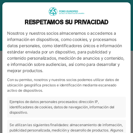
RESPETAMOS SU PRIVACIDAD
Nosotros y nuestros socios almacenamos o accedemos a
información en dispositivos, como cookies, y procesamos
datos personales, como identificadores únicos e información
estándar enviada por un dispositivo, para publicidad y
contenido personalizados, medición de anuncios y contenido,
e información sobre audiencias, así como para desarrollar y
mejorar productos.
ETIQUETA
VISITAS EMPRESARIALES
Con su permiso, nosotros y nuestros socios podemos utilizar datos de
ubicación geográfica precisos e identificación mediante escaneado
activo de dispositivos.
ARCHIVO
CATEGORÍAS
Ejemplos de datos personales procesados: dirección IP,
identificadores de cookies, datos de navegación, información del
dispositivo.
Se utilizan las siguientes finalidades: almacenamiento de información,
publicidad personalizada, medición y desarrollo de productos. Algunos