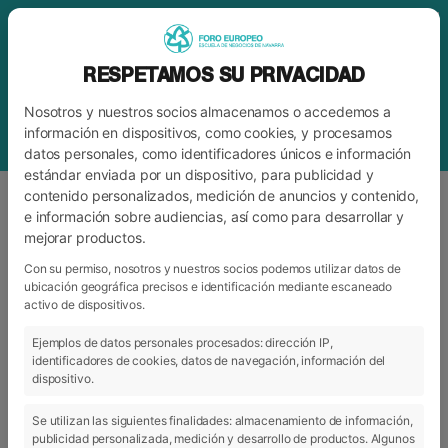
RESPETAMOS SU PRIVACIDAD
Nosotros y nuestros socios almacenamos o accedemos a
información en dispositivos, como cookies, y procesamos
datos personales, como identificadores únicos e información
estándar enviada por un dispositivo, para publicidad y
contenido personalizados, medición de anuncios y contenido,
e información sobre audiencias, así como para desarrollar y
mejorar productos.
ETIQUETA
XIV SEMANA DE EMPRESA
Con su permiso, nosotros y nuestros socios podemos utilizar datos de
ubicación geográfica precisos e identificación mediante escaneado
activo de dispositivos.
ARCHIVO
CATEGORÍAS
Ejemplos de datos personales procesados: dirección IP,
identificadores de cookies, datos de navegación, información del
dispositivo.
Se utilizan las siguientes finalidades: almacenamiento de información,
publicidad personalizada, medición y desarrollo de productos. Algunos